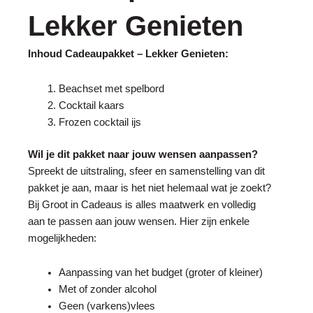
Lekker Genieten
Inhoud Cadeaupakket – Lekker Genieten:
Beachset met spelbord
Cocktail kaars
Frozen cocktail ijs
Wil je dit pakket naar jouw wensen aanpassen?
Spreekt de uitstraling, sfeer en samenstelling van dit
pakket je aan, maar is het niet helemaal wat je zoekt?
Bij Groot in Cadeaus is alles maatwerk en volledig
aan te passen aan jouw wensen. Hier zijn enkele
mogelijkheden:
Aanpassing van het budget (groter of kleiner)
Met of zonder alcohol
Geen (varkens)vlees