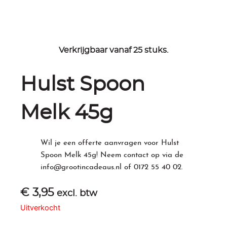
Verkrijgbaar vanaf 25 stuks.
Hulst Spoon
Melk 45g
Wil je een offerte aanvragen voor Hulst
Spoon Melk 45g! Neem contact op via de
info@grootincadeaus.nl
of
0172 55 40 02
.
€
3,95
excl. btw
Uitverkocht