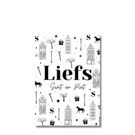
Gerelateerde producten