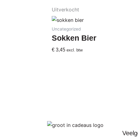
Uitverkocht
Uncategorized
Sokken Bier
€
3,45
excl. btw
Veelg