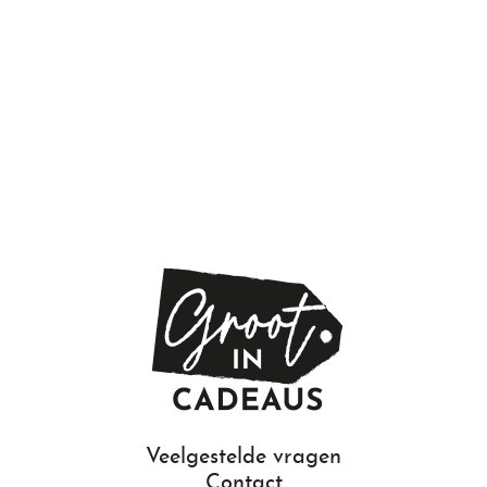
Veelgestelde vragen
Contact