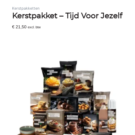
Kerstpakketten
Kerstpakket – Tijd Voor Jezelf
€
21,50
excl. btw
Toevoegen Aan Winkelwagen