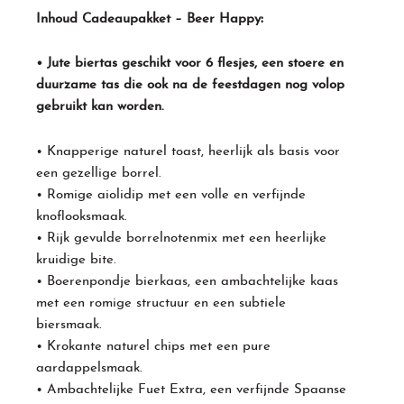
:
Inhoud Cadeaupakket – Beer Happy
• Jute biertas geschikt voor 6 flesjes, een stoere en
duurzame tas die ook na de feestdagen nog volop
gebruikt kan worden.
• Knapperige naturel toast, heerlijk als basis voor
een gezellige borrel.
• Romige aiolidip met een volle en verfijnde
knoflooksmaak.
• Rijk gevulde borrelnotenmix met een heerlijke
kruidige bite.
• Boerenpondje bierkaas, een ambachtelijke kaas
met een romige structuur en een subtiele
biersmaak.
• Krokante naturel chips met een pure
aardappelsmaak.
• Ambachtelijke Fuet Extra, een verfijnde Spaanse