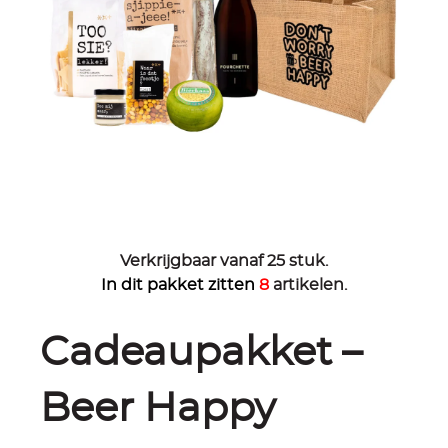
Verkrijgbaar vanaf 25 stuk.
In dit pakket zitten
8
artikelen.
Cadeaupakket –
Beer Happy