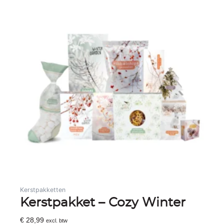
Kerstpakketten
Kerstpakket – Cozy Winter
€
28,99
excl. btw