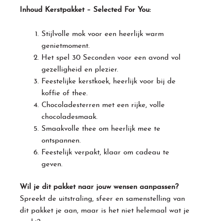
Inhoud Kerstpakket – Selected For You:
Stijlvolle mok voor een heerlijk warm
genietmoment.
Het spel 30 Seconden voor een avond vol
gezelligheid en plezier.
Feestelijke kerstkoek, heerlijk voor bij de
koffie of thee.
Chocoladesterren met een rijke, volle
chocoladesmaak.
Smaakvolle thee om heerlijk mee te
ontspannen.
Feestelijk verpakt, klaar om cadeau te
geven.
Wil je dit pakket naar jouw wensen aanpassen?
Spreekt de uitstraling, sfeer en samenstelling van
dit pakket je aan, maar is het niet helemaal wat je