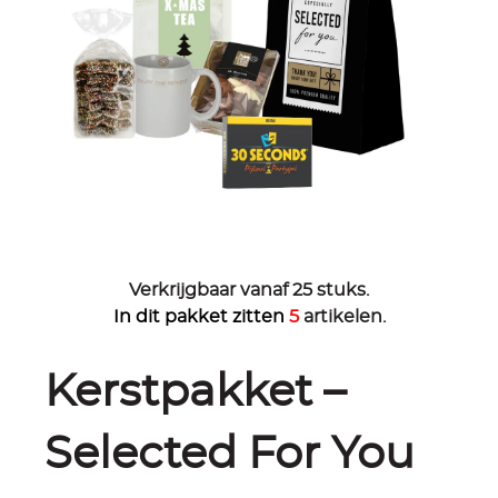
Verkrijgbaar vanaf 25 stuks.
In dit pakket zitten
5
artikelen.
Kerstpakket –
Selected For You