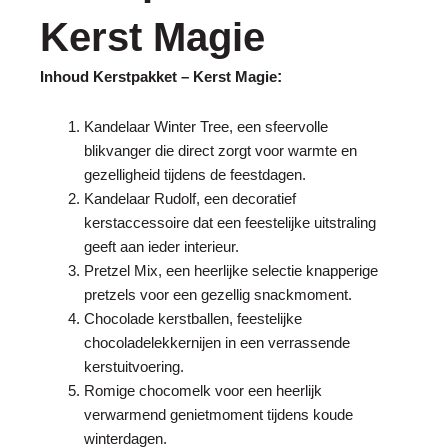
Kerst Magie
:
Inhoud Kerstpakket – Kerst Magie
Kandelaar Winter Tree, een sfeervolle
blikvanger die direct zorgt voor warmte en
gezelligheid tijdens de feestdagen.
Kandelaar Rudolf, een decoratief
kerstaccessoire dat een feestelijke uitstraling
geeft aan ieder interieur.
Pretzel Mix, een heerlijke selectie knapperige
pretzels voor een gezellig snackmoment.
Chocolade kerstballen, feestelijke
chocoladelekkernijen in een verrassende
kerstuitvoering.
Romige chocomelk voor een heerlijk
verwarmend genietmoment tijdens koude
winterdagen.