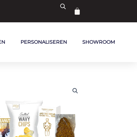
Winkelwagen
EN
PERSONALISEREN
SHOWROOM