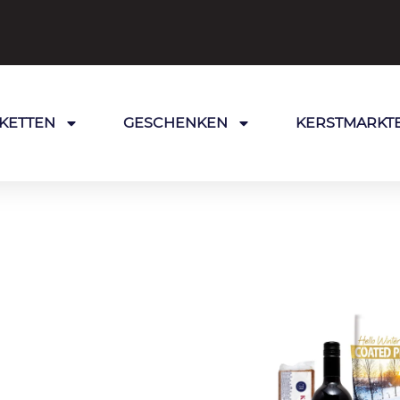
KETTEN
GESCHENKEN
KERSTMARKT