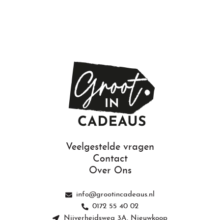
Veelgestelde vragen
Contact
Over Ons
info@grootincadeaus.nl
0172 55 40 02
Nijverheidsweg 3A, Nieuwkoop