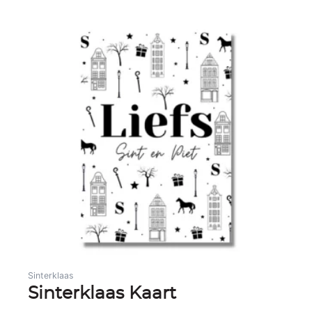
Sinterklaas
Sinterklaas Kaart