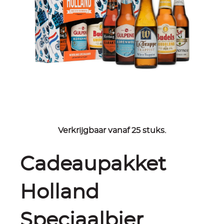
Verkrijgbaar vanaf 25 stuks.
Cadeaupakket
Holland
Speciaalbier