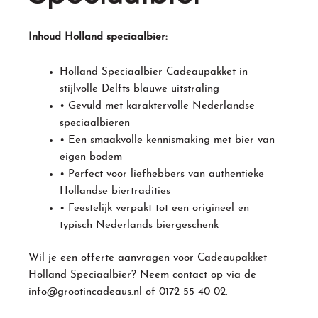
Inhoud Holland speciaalbier:
Holland Speciaalbier Cadeaupakket in
stijlvolle Delfts blauwe uitstraling
• Gevuld met karaktervolle Nederlandse
speciaalbieren
• Een smaakvolle kennismaking met bier van
eigen bodem
• Perfect voor liefhebbers van authentieke
Hollandse biertradities
• Feestelijk verpakt tot een origineel en
typisch Nederlands biergeschenk
Wil je een offerte aanvragen voor Cadeaupakket
Holland Speciaalbier? Neem contact op via de
info@grootincadeaus.nl
of
0172 55 40 02
.