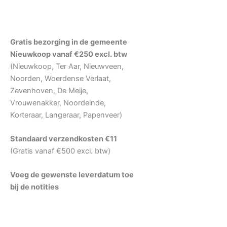
Gratis bezorging in de gemeente
Nieuwkoop vanaf €250 excl. btw
(Nieuwkoop, Ter Aar, Nieuwveen,
Noorden, Woerdense Verlaat,
Zevenhoven, De Meije,
Vrouwenakker, Noordeinde,
Korteraar, Langeraar, Papenveer)
Standaard verzendkosten €11
(Gratis vanaf €500 excl. btw)
Voeg de gewenste leverdatum toe
bij de notities