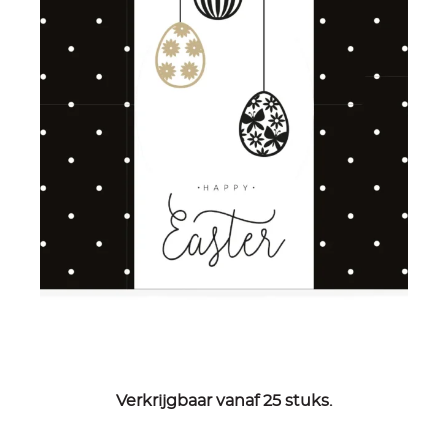
Verkrijgbaar vanaf 25 stuks.