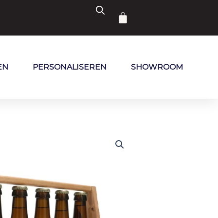
Winkelwagen
EN
PERSONALISEREN
SHOWROOM