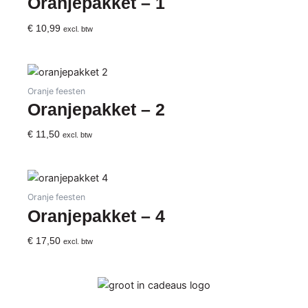
Oranjepakket – 1
€
10,99
excl. btw
Oranje feesten
Oranjepakket – 2
€
11,50
excl. btw
Oranje feesten
Oranjepakket – 4
€
17,50
excl. btw