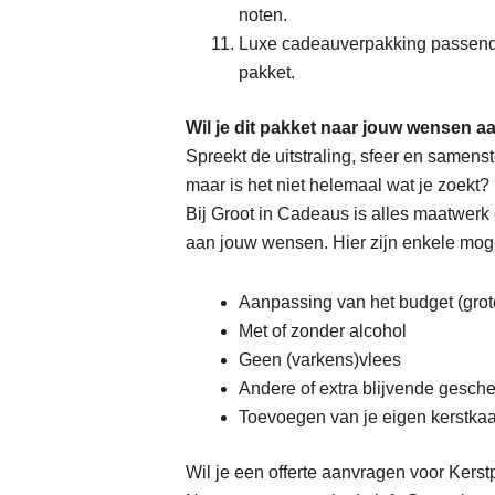
noten.
Luxe cadeauverpakking passend 
pakket.
Wil je dit pakket naar jouw wensen 
Spreekt de uitstraling, sfeer en samenst
maar is het niet helemaal wat je zoekt?
Bij Groot in Cadeaus is alles maatwerk
aan jouw wensen. Hier zijn enkele mog
Aanpassing van het budget (grote
Met of zonder alcohol
Geen (varkens)vlees
Andere of extra blijvende gesche
Toevoegen van je eigen kerstkaa
Wil je een offerte aanvragen voor
Kerst