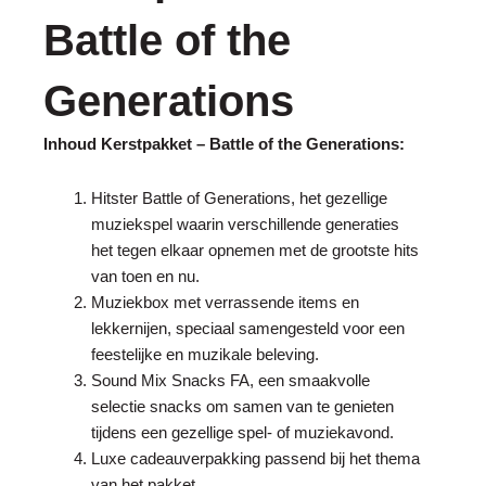
Battle of the
Generations
Inhoud Kerstpakket – Battle of the Generations:
Hitster Battle of Generations, het gezellige
muziekspel waarin verschillende generaties
het tegen elkaar opnemen met de grootste hits
van toen en nu.
Muziekbox met verrassende items en
lekkernijen, speciaal samengesteld voor een
feestelijke en muzikale beleving.
Sound Mix Snacks FA, een smaakvolle
selectie snacks om samen van te genieten
tijdens een gezellige spel- of muziekavond.
Luxe cadeauverpakking passend bij het thema
van het pakket.