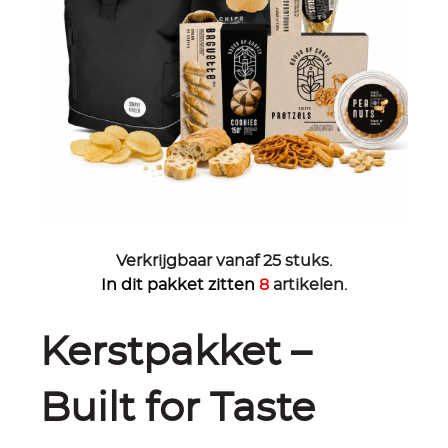
Verkrijgbaar vanaf 25 stuks.
In dit pakket zitten
8
artikelen.
Kerstpakket –
Built for Taste