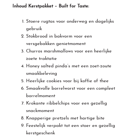
Inhoud Kerstpakket – Built for Taste:
Stoere rugtas voor onderweg en dagelijks
gebruik
Stokbrood in bakvorm voor een
versgebakken genietmoment
Churros marshmallows voor een heerlijke
zoete traktatie
Honey salted pinda’s met een zoet-zoute
smaakbeleving
Heerlijke cookies voor bij koffie of thee
Smaakvolle borrelworst voor een compleet
borrelmoment
Krokante ribbelchips voor een gezellig
snackmoment
Knapperige pretzels met hartige bite
Feestelijk verpakt tot een stoer en gezellig
kerstgeschenk