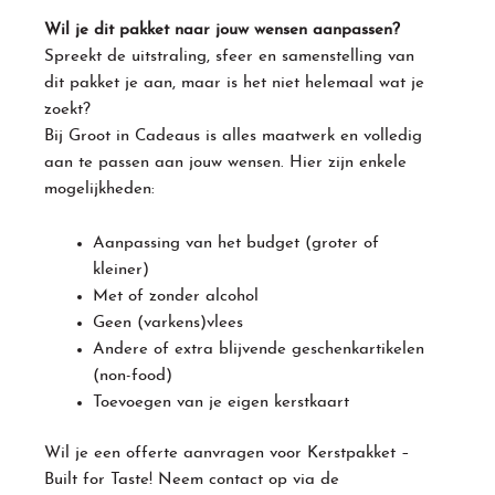
Wil je dit pakket naar jouw wensen aanpassen?
Spreekt de uitstraling, sfeer en samenstelling van
dit pakket je aan, maar is het niet helemaal wat je
zoekt?
Bij Groot in Cadeaus is alles maatwerk en volledig
aan te passen aan jouw wensen. Hier zijn enkele
mogelijkheden:
Aanpassing van het budget (groter of
kleiner)
Met of zonder alcohol
Geen (varkens)vlees
Andere of extra blijvende geschenkartikelen
(non-food)
Toevoegen van je eigen kerstkaart
Wil je een offerte aanvragen voor
Kerstpakket
–
Built for Taste! Neem contact op via de