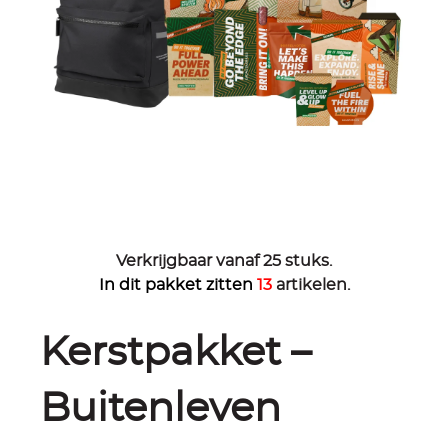
Verkrijgbaar vanaf 25 stuks.
In dit pakket zitten
13
artikelen.
Kerstpakket –
Buitenleven