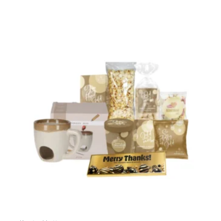
Toevoegen Aan Winkelwagen