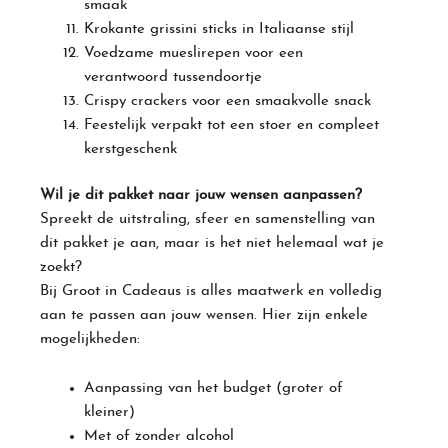
smaak
Krokante grissini sticks in Italiaanse stijl
Voedzame mueslirepen voor een
verantwoord tussendoortje
Crispy crackers voor een smaakvolle snack
Feestelijk verpakt tot een stoer en compleet
kerstgeschenk
Wil je dit pakket naar jouw wensen aanpassen?
Spreekt de uitstraling, sfeer en samenstelling van
dit pakket je aan, maar is het niet helemaal wat je
zoekt?
Bij Groot in Cadeaus is alles maatwerk en volledig
aan te passen aan jouw wensen. Hier zijn enkele
mogelijkheden:
Aanpassing van het budget (groter of
kleiner)
Met of zonder alcohol