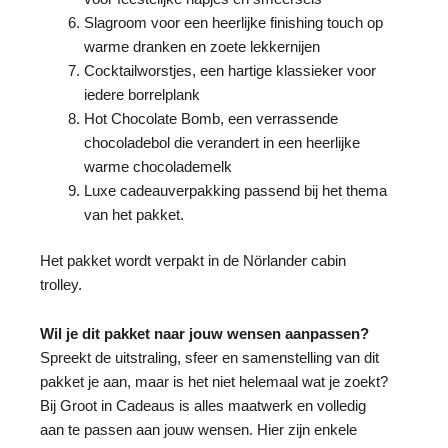
Slagroom voor een heerlijke finishing touch op
warme dranken en zoete lekkernijen
Cocktailworstjes, een hartige klassieker voor
iedere borrelplank
Hot Chocolate Bomb, een verrassende
chocoladebol die verandert in een heerlijke
warme chocolademelk
Luxe cadeauverpakking passend bij het thema
van het pakket.
Het pakket wordt verpakt in de Nörlander cabin
trolley.
Wil je dit pakket naar jouw wensen aanpassen?
Spreekt de uitstraling, sfeer en samenstelling van dit
pakket je aan, maar is het niet helemaal wat je zoekt?
Bij Groot in Cadeaus is alles maatwerk en volledig
aan te passen aan jouw wensen. Hier zijn enkele