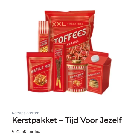
Kerstpakketten
Kerstpakket – Tijd Voor Jezelf
€
21,50
excl. btw