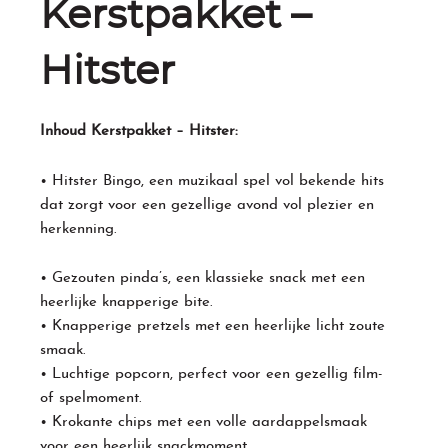
Kerstpakket –
Hitster
Inhoud Kerstpakket – Hitster:
• Hitster Bingo, een muzikaal spel vol bekende hits
dat zorgt voor een gezellige avond vol plezier en
herkenning.
• Gezouten pinda’s, een klassieke snack met een
heerlijke knapperige bite.
• Knapperige pretzels met een heerlijke licht zoute
smaak.
• Luchtige popcorn, perfect voor een gezellig film-
of spelmoment.
• Krokante chips met een volle aardappelsmaak
voor een heerlijk snackmoment.