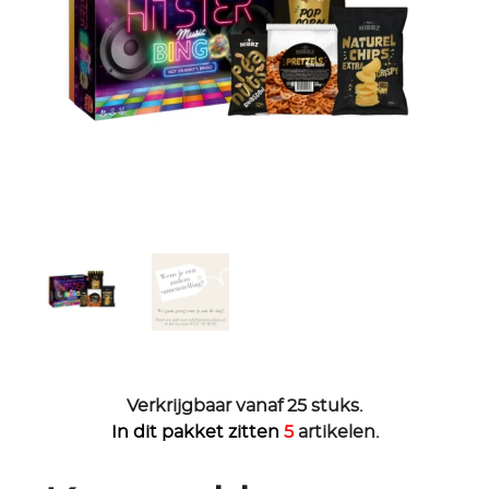
Verkrijgbaar vanaf 25 stuks.
In dit pakket zitten
5
artikelen.