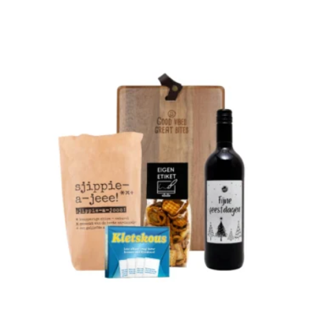
Toevoegen Aan Winkelwagen