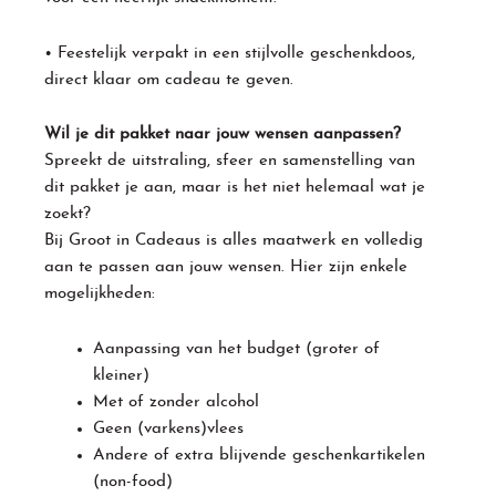
• Feestelijk verpakt in een stijlvolle geschenkdoos,
direct klaar om cadeau te geven.
Wil je dit pakket naar jouw wensen aanpassen?
Spreekt de uitstraling, sfeer en samenstelling van
dit pakket je aan, maar is het niet helemaal wat je
zoekt?
Bij Groot in Cadeaus is alles maatwerk en volledig
aan te passen aan jouw wensen. Hier zijn enkele
mogelijkheden:
Aanpassing van het budget (groter of
kleiner)
Met of zonder alcohol
Geen (varkens)vlees
Andere of extra blijvende geschenkartikelen
(non-food)