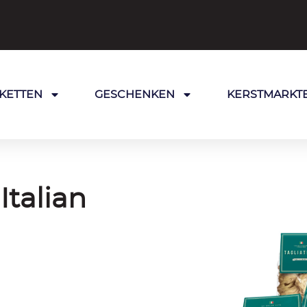
KETTEN
GESCHENKEN
KERSTMARKT
Italian