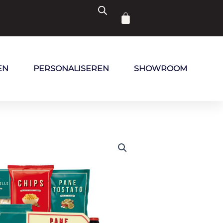
Winkelwagen
EN
PERSONALISEREN
SHOWROOM