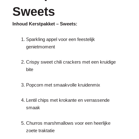
Sweets
Inhoud Kerstpakket – Sweets:
Sparkling appel voor een feestelijk
genietmoment
Crispy sweet chili crackers met een kruidige
bite
Popcorn met smaakvolle kruidenmix
Lentil chips met krokante en verrassende
smaak
Churros marshmallows voor een heerlijke
zoete traktatie