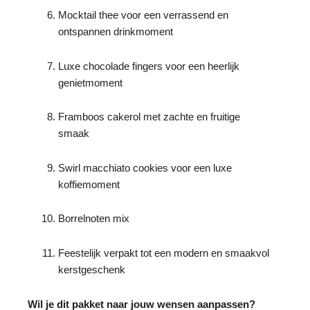
Mocktail thee voor een verrassend en
ontspannen drinkmoment
Luxe chocolade fingers voor een heerlijk
genietmoment
Framboos cakerol met zachte en fruitige
smaak
Swirl macchiato cookies voor een luxe
koffiemoment
Borrelnoten mix
Feestelijk verpakt tot een modern en smaakvol
kerstgeschenk
Wil je dit pakket naar jouw wensen aanpassen?