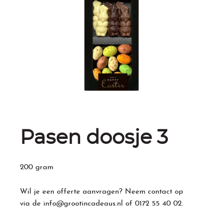
Pasen doosje 3
200 gram
Wil je een offerte aanvragen? Neem contact op
via de
info@grootincadeaus.nl
of
0172 55 40 02
.