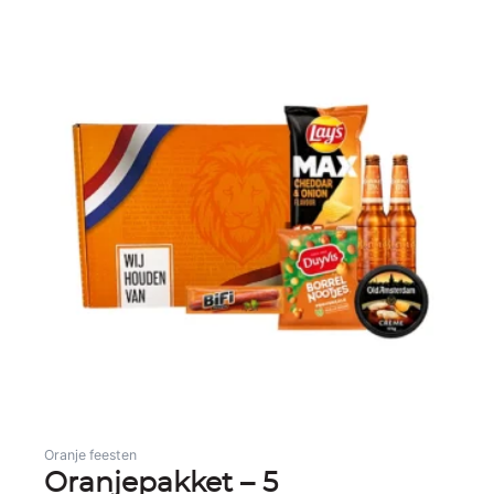
Oranje feesten
Oranjepakket – 5