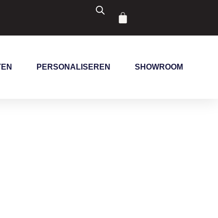
Winkelwagen
TEN
PERSONALISEREN
SHOWROOM