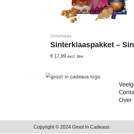
Sinterklaas
Sinterklaaspakket – Sin
€
17,99
excl. btw
Veelg
Conta
Over
Copyright © 2024 Groot In Cadeaus