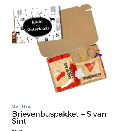
Sinterklaas
Brievenbuspakket – S van
Sint