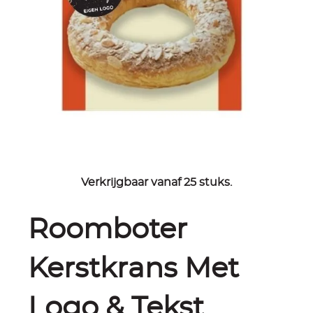
Verkrijgbaar vanaf 25 stuks.
Roomboter
Kerstkrans Met
Logo & Tekst