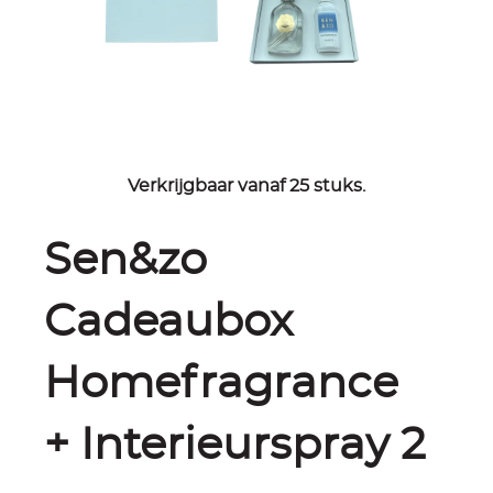
Verkrijgbaar vanaf 25 stuks.
Sen&zo
Cadeaubox
Homefragrance
+ Interieurspray 2