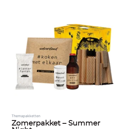
Gerelateerde producten
Themapakketten
Zomerpakket – Summer