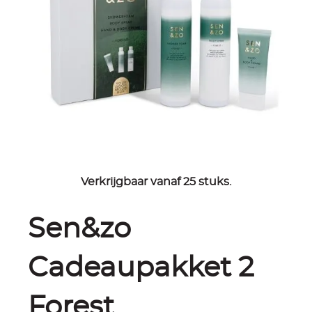
Verkrijgbaar vanaf 25 stuks.
Sen&zo
Cadeaupakket 2
Forest