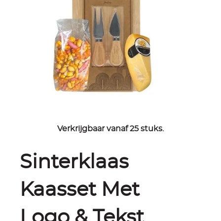
Verkrijgbaar vanaf 25 stuks.
Sinterklaas
Kaasset Met
Logo & Tekst