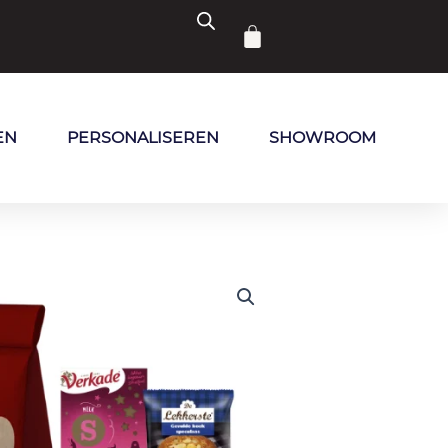
Winkelwagen
EN
PERSONALISEREN
SHOWROOM