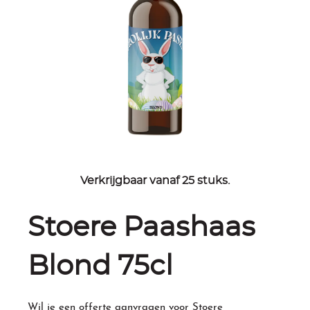
Verkrijgbaar vanaf 25 stuks.
Stoere Paashaas
Blond 75cl
Wil je een offerte aanvragen voor Stoere