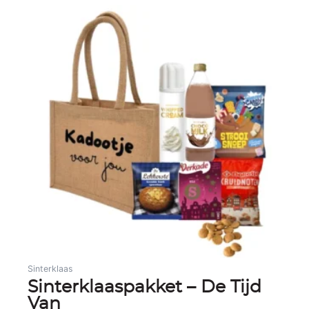
Sinterklaas
Sinterklaaspakket – De Tijd
Van