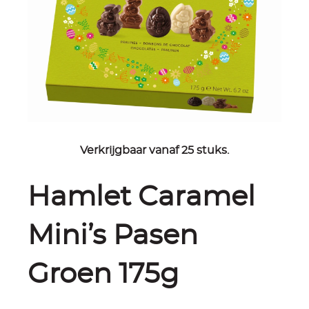
Verkrijgbaar vanaf 25 stuks.
Hamlet Caramel
Mini’s Pasen
Groen 175g