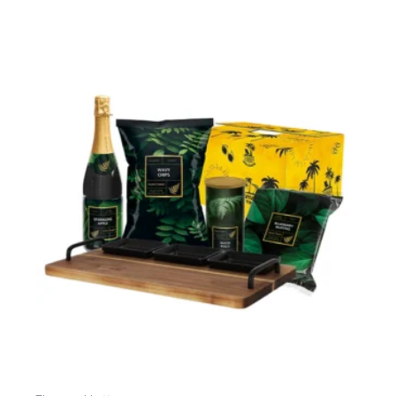
Toevoegen Aan Winkelwagen