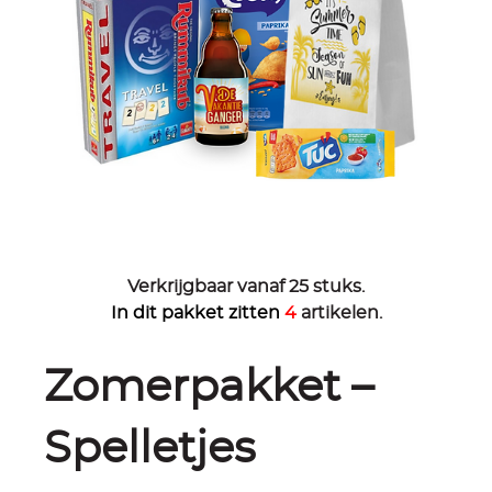
Verkrijgbaar vanaf 25 stuks.
In dit pakket zitten
4
artikelen.
Zomerpakket –
Spelletjes