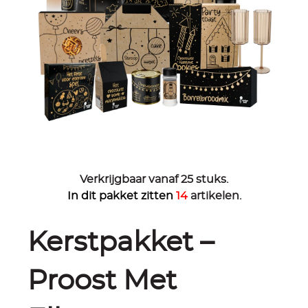
Verkrijgbaar vanaf 25 stuks.
In dit pakket zitten
14
artikelen.
Kerstpakket –
Proost Met