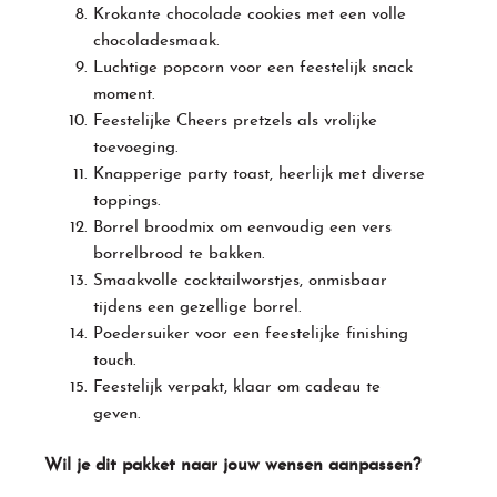
Krokante chocolade cookies met een volle
chocoladesmaak.
Luchtige popcorn voor een feestelijk snack
moment.
Feestelijke Cheers pretzels als vrolijke
toevoeging.
Knapperige party toast, heerlijk met diverse
toppings.
Borrel broodmix om eenvoudig een vers
borrelbrood te bakken.
Smaakvolle cocktailworstjes, onmisbaar
tijdens een gezellige borrel.
Poedersuiker voor een feestelijke finishing
touch.
Feestelijk verpakt, klaar om cadeau te
geven.
Wil je dit pakket naar jouw wensen aanpassen?