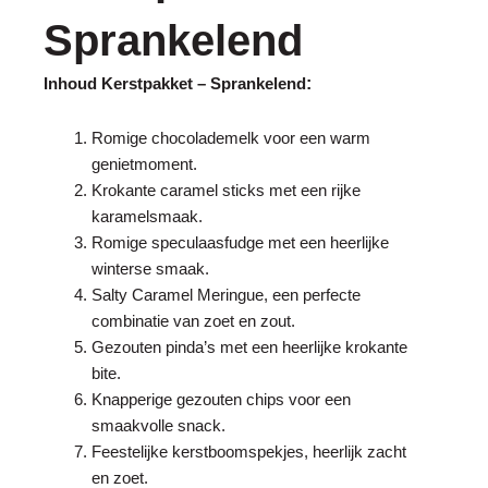
Sprankelend
:
Inhoud Kerstpakket – Sprankelend
Romige chocolademelk voor een warm
genietmoment.
Krokante caramel sticks met een rijke
karamelsmaak.
Romige speculaasfudge met een heerlijke
winterse smaak.
Salty Caramel Meringue, een perfecte
combinatie van zoet en zout.
Gezouten pinda’s met een heerlijke krokante
bite.
Knapperige gezouten chips voor een
smaakvolle snack.
Feestelijke kerstboomspekjes, heerlijk zacht
en zoet.