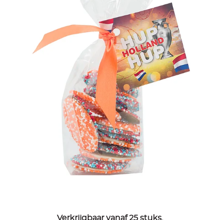
Verkrijgbaar vanaf 25 stuks.