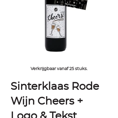
Verkrijgbaar vanaf 25 stuks.
Sinterklaas Rode
Wijn Cheers +
Logo & Tekst