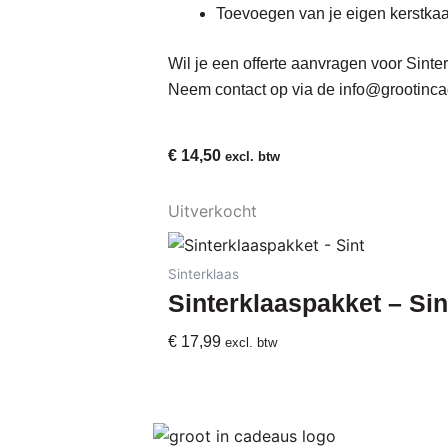
Toevoegen van je eigen kerstkaa
Wil je een offerte aanvragen voor Sinte
Neem contact op via de
info@grootinca
€
14,50
excl. btw
Uitverkocht
Sinterklaas
Sinterklaaspakket – Sin
€
17,99
excl. btw