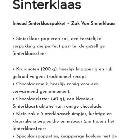
Sinterklaas
Inhoud Sinterklaaspakket – Zak Van Sinterklaas:
• Sinterklaas papieren zak, een feestelijke
verpakking die perfect past bij de gezellige
Sinterklaassfeer.
• Kruidnoten (200 g), heerlijk knapperig en rijk
gekruid volgens traditioneel recept.
• Chocolademelk, heerlijk romig voor een
verwarmend genietmoment.
• Chocoladeletter (40 g), een klassieke
Sinterklaastraktatie van romige chocolade.
• Klein zakje Sinterklaasschuimpjes, luchtige en
kleurrijke snoepjes die onmisbaar zijn tijdens het
Sinterklaasfeest.
• Speculaaspoppetjes, knapperige koekjes met de