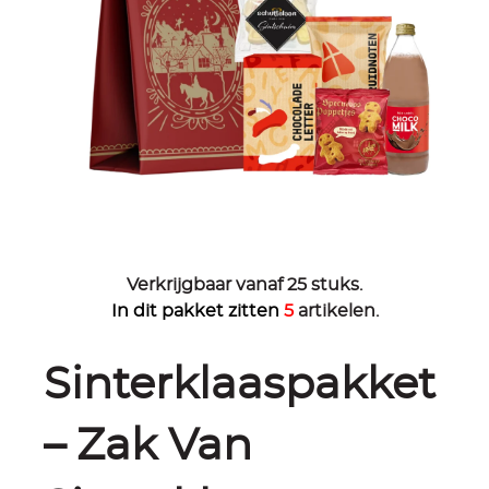
Verkrijgbaar vanaf 25 stuks.
In dit pakket zitten
5
artikelen.
Sinterklaaspakket
– Zak Van