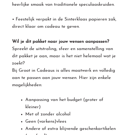
heerlijke smaak van traditionele speculaaskruiden.
• Feestelijk verpakt in de Sinterklaas papieren zak,
direct klaar om cadeau te geven.
Wil je dit pakket naar jouw wensen aanpassen?
Spreekt de uitstraling, sfeer en samenstelling van
dit pakket je aan, maar is het niet helemaal wat je
zoekt?
Bij Groot in Cadeaus is alles maatwerk en volledig
aan te passen aan jouw wensen. Hier zijn enkele
mogelijkheden:
Aanpassing van het budget (groter of
kleiner)
Met of zonder alcohol
Geen (varkens)vlees
Andere of extra blijvende geschenkartikelen