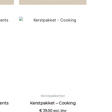
Kerstpakketten
ents
Kerstpakket – Cooking
€
39,50
excl. btw