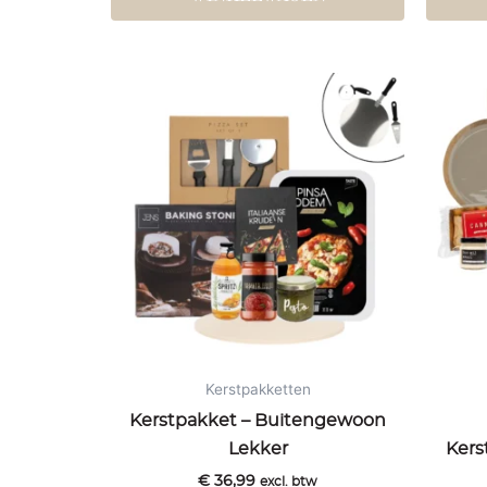
Kerstpakketten
Kerstpakket – Buitengewoon
Lekker
Kers
€
36,99
excl. btw