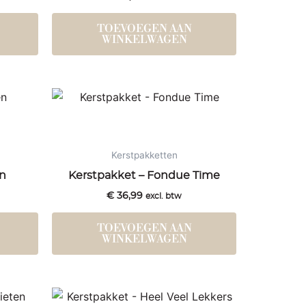
TOEVOEGEN AAN
WINKELWAGEN
Kerstpakketten
en
Kerstpakket – Fondue Time
€
36,99
excl. btw
TOEVOEGEN AAN
WINKELWAGEN