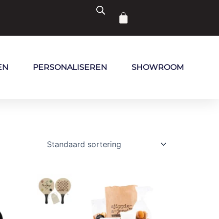
Winkelwagen
EN
PERSONALISEREN
SHOWROOM